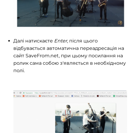
Далі натискаєте
Enter
, після цього
відбувається автоматична переадресація на
сайт SaveFrom.net, при цьому посилання на
ролик сама собою з'являється в необхідному
полі.