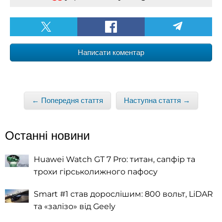
Написати коментар
← Попередня стаття
Наступна стаття →
Останні новини
Huawei Watch GT 7 Pro: титан, сапфір та
трохи гірськолижного пафосу
Smart #1 став дорослішим: 800 вольт, LiDAR
та «залізо» від Geely