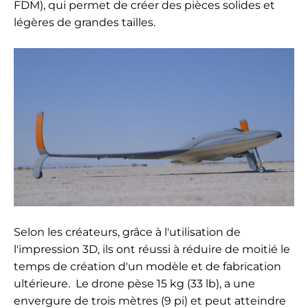
FDM), qui permet de créer des pièces solides et
légères de grandes tailles.
Selon les créateurs, grâce à l'utilisation de
l'impression 3D, ils ont réussi à réduire de moitié le
temps de création d'un modèle et de fabrication
ultérieure.
Le drone pèse 15 kg (33 lb), a une
envergure de trois mètres (9 pi) et peut atteindre