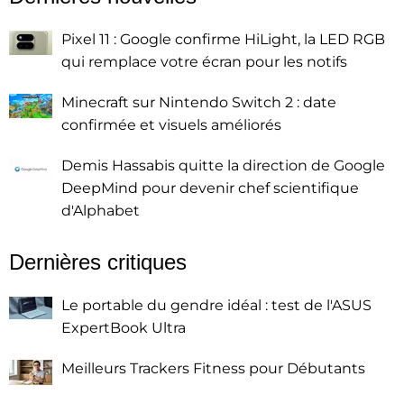
Pixel 11 : Google confirme HiLight, la LED RGB
qui remplace votre écran pour les notifs
Minecraft sur Nintendo Switch 2 : date
confirmée et visuels améliorés
Demis Hassabis quitte la direction de Google
DeepMind pour devenir chef scientifique
d'Alphabet
Dernières critiques
Le portable du gendre idéal : test de l'ASUS
ExpertBook Ultra
Meilleurs Trackers Fitness pour Débutants