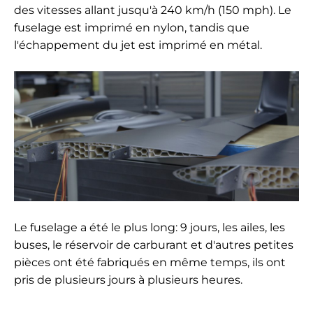
des vitesses allant jusqu'à 240 km/h (150 mph). Le
fuselage est imprimé en nylon, tandis que
l'échappement du jet est imprimé en métal.
Le fuselage a été le plus long: 9 jours, les ailes, les
buses, le réservoir de carburant et d'autres petites
pièces ont été fabriqués en même temps, ils ont
pris de plusieurs jours à plusieurs heures.