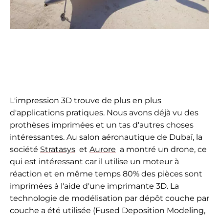
L'impression 3D trouve de plus en plus
d'applications pratiques. Nous avons déjà vu des
prothèses imprimées et un tas d'autres choses
intéressantes. Au salon aéronautique de Dubaï, la
société
Stratasys
et
Aurore
a montré un drone, ce
qui est intéressant car il utilise un moteur à
réaction et en même temps 80% des pièces sont
imprimées à l'aide d'une imprimante 3D. La
technologie de modélisation par dépôt couche par
couche a été utilisée (
Fused Deposition Modeling,