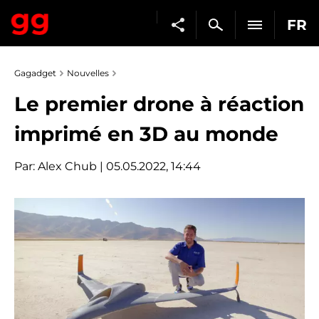
FR
Gagadget
Nouvelles
Le premier drone à réaction
imprimé en 3D au monde
Par:
Alex Chub
| 05.05.2022, 14:44