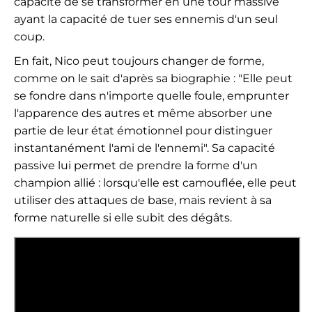
capacité de se transformer en une tour massive
ayant la capacité de tuer ses ennemis d'un seul
coup.
En fait, Nico peut toujours changer de forme,
comme on le sait d'après sa biographie : "Elle peut
se fondre dans n'importe quelle foule, emprunter
l'apparence des autres et même absorber une
partie de leur état émotionnel pour distinguer
instantanément l'ami de l'ennemi". Sa capacité
passive lui permet de prendre la forme d'un
champion allié : lorsqu'elle est camouflée, elle peut
utiliser des attaques de base, mais revient à sa
forme naturelle si elle subit des dégâts.