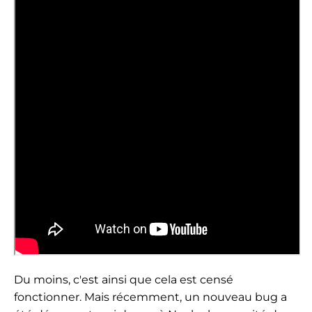
Du moins, c'est ainsi que cela est censé
fonctionner. Mais récemment, un nouveau bug a