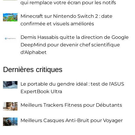
qui remplace votre écran pour les notifs
Minecraft sur Nintendo Switch 2 : date
confirmée et visuels améliorés
Demis Hassabis quitte la direction de Google
DeepMind pour devenir chef scientifique
d'Alphabet
Dernières critiques
Le portable du gendre idéal : test de l'ASUS
ExpertBook Ultra
Meilleurs Trackers Fitness pour Débutants
Meilleurs Casques Anti-Bruit pour Voyager