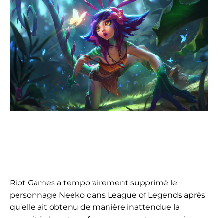
Riot Games a temporairement supprimé le
personnage Neeko dans League of Legends après
qu'elle ait obtenu de manière inattendue la