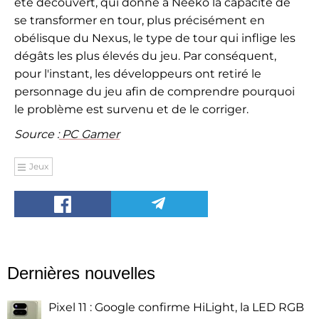
été découvert, qui donne à Neeko la capacité de
se transformer en tour, plus précisément en
obélisque du Nexus, le type de tour qui inflige les
dégâts les plus élevés du jeu. Par conséquent,
pour l'instant, les développeurs ont retiré le
personnage du jeu afin de comprendre pourquoi
le problème est survenu et de le corriger.
Source :
PC Gamer
Jeux
Dernières nouvelles
Pixel 11 : Google confirme HiLight, la LED RGB