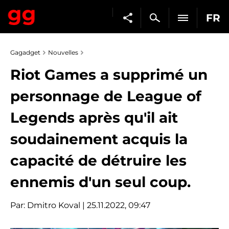
FR
Gagadget
Nouvelles
Riot Games a supprimé un
personnage de League of
Legends après qu'il ait
soudainement acquis la
capacité de détruire les
ennemis d'un seul coup.
Par:
Dmitro Koval
| 25.11.2022, 09:47