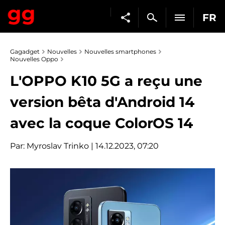
FR
Gagadget
Nouvelles
Nouvelles smartphones
Nouvelles Oppo
L'OPPO K10 5G a reçu une
version bêta d'Android 14
avec la coque ColorOS 14
Par:
Myroslav Trinko
| 14.12.2023, 07:20