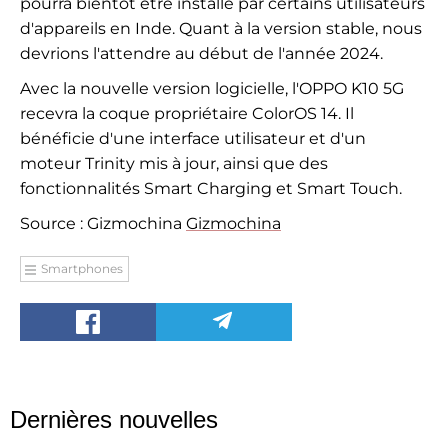
pourra bientôt être installé par certains utilisateurs
d'appareils en Inde. Quant à la version stable, nous
devrions l'attendre au début de l'année 2024.
Avec la nouvelle version logicielle, l'OPPO K10 5G
recevra la coque propriétaire ColorOS 14. Il
bénéficie d'une interface utilisateur et d'un
moteur Trinity mis à jour, ainsi que des
fonctionnalités Smart Charging et Smart Touch.
Source : Gizmochina
Gizmochina
Smartphones
Dernières nouvelles