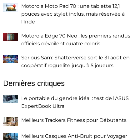
Motorola Moto Pad 70 : une tablette 12,1
pouces avec stylet inclus, mais réservée à
l'Inde
Motorola Edge 70 Neo : les premiers rendus
officiels dévoilent quatre coloris
Serious Sam: Shatterverse sort le 31 août en
coopératif roguelite jusqu'à 5 joueurs
Dernières critiques
Le portable du gendre idéal : test de l'ASUS
ExpertBook Ultra
Meilleurs Trackers Fitness pour Débutants
Meilleurs Casques Anti-Bruit pour Voyager