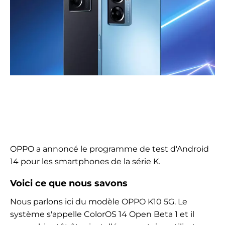
OPPO a annoncé le programme de test d'Android
14 pour les smartphones de la série K.
Voici ce que nous savons
Nous parlons ici du modèle OPPO K10 5G. Le
système s'appelle ColorOS 14 Open Beta 1 et il