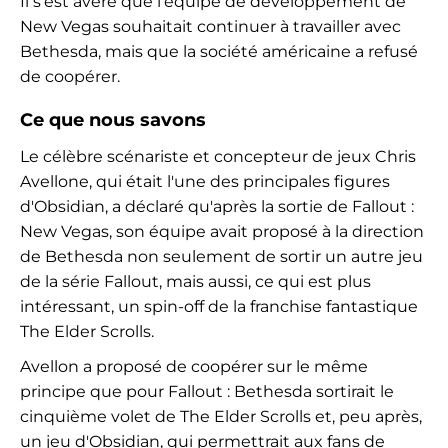
Il s'est avéré que l'équipe de développement de
New Vegas souhaitait continuer à travailler avec
Bethesda, mais que la société américaine a refusé
de coopérer.
Ce que nous savons
Le célèbre scénariste et concepteur de jeux Chris
Avellone, qui était l'une des principales figures
d'Obsidian, a déclaré qu'après la sortie de Fallout :
New Vegas, son équipe avait proposé à la direction
de Bethesda non seulement de sortir un autre jeu
de la série Fallout, mais aussi, ce qui est plus
intéressant, un spin-off de la franchise fantastique
The Elder Scrolls.
Avellon a proposé de coopérer sur le même
principe que pour Fallout : Bethesda sortirait le
cinquième volet de The Elder Scrolls et, peu après,
un jeu d'Obsidian, qui permettrait aux fans de