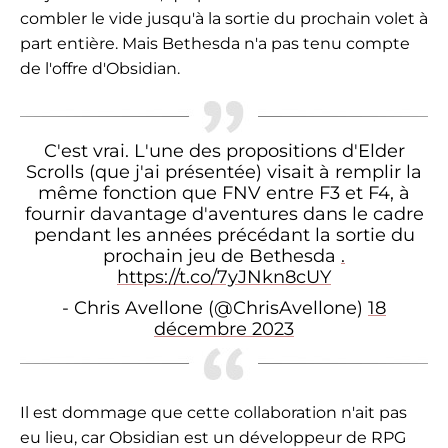
combler le vide jusqu'à la sortie du prochain volet à
part entière. Mais Bethesda n'a pas tenu compte
de l'offre d'Obsidian.
C'est vrai. L'une des propositions d'Elder
Scrolls (que j'ai présentée) visait à remplir la
même fonction que FNV entre F3 et F4, à
fournir davantage d'aventures dans le cadre
pendant les années précédant la sortie du
prochain jeu de Bethesda
.
https://t.co/7yJNkn8cUY
- Chris Avellone (@ChrisAvellone)
18
décembre 2023
Il est dommage que cette collaboration n'ait pas
eu lieu, car Obsidian est un développeur de RPG