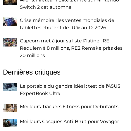
Switch 2 cet automne
Crise mémoire : les ventes mondiales de
tablettes chutent de 10 % au T2 2026
Capcom met à jour sa liste Platine : RE
Requiem à 8 millions, RE2 Remake près des
20 millions
Dernières critiques
Le portable du gendre idéal : test de l'ASUS
ExpertBook Ultra
Meilleurs Trackers Fitness pour Débutants
Meilleurs Casques Anti-Bruit pour Voyager