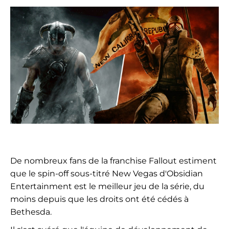
De nombreux fans de la franchise Fallout estiment
que le spin-off sous-titré New Vegas d'Obsidian
Entertainment est le meilleur jeu de la série, du
moins depuis que les droits ont été cédés à
Bethesda.