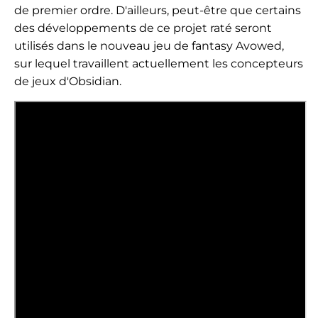
de premier ordre. D'ailleurs, peut-être que certains
des développements de ce projet raté seront
utilisés dans le nouveau jeu de fantasy Avowed,
sur lequel travaillent actuellement les concepteurs
de jeux d'Obsidian.