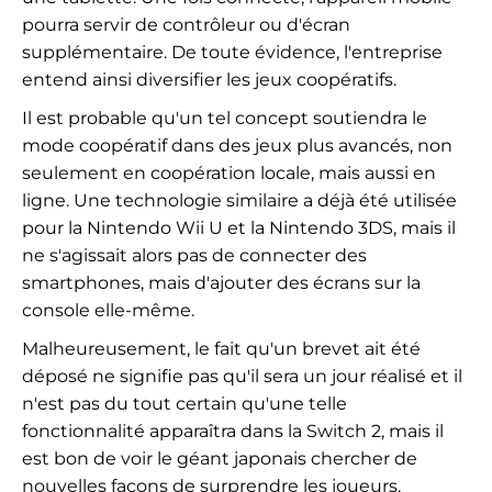
pourra servir de contrôleur ou d'écran
supplémentaire. De toute évidence, l'entreprise
entend ainsi diversifier les jeux coopératifs.
Il est probable qu'un tel concept soutiendra le
mode coopératif dans des jeux plus avancés, non
seulement en coopération locale, mais aussi en
ligne. Une technologie similaire a déjà été utilisée
pour la Nintendo Wii U et la Nintendo 3DS, mais il
ne s'agissait alors pas de connecter des
smartphones, mais d'ajouter des écrans sur la
console elle-même.
Malheureusement, le fait qu'un brevet ait été
déposé ne signifie pas qu'il sera un jour réalisé et il
n'est pas du tout certain qu'une telle
fonctionnalité apparaîtra dans la Switch 2, mais il
est bon de voir le géant japonais chercher de
nouvelles façons de surprendre les joueurs.