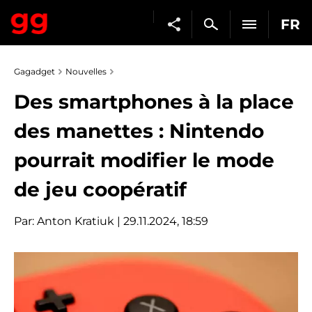
FR
Gagadget
Nouvelles
Des smartphones à la place
des manettes : Nintendo
pourrait modifier le mode
de jeu coopératif
Par:
Anton Kratiuk
| 29.11.2024, 18:59