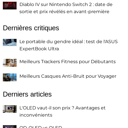
Diablo IV sur Nintendo Switch 2 : date de
sortie et prix révélés en avant-première
Dernières critiques
Le portable du gendre idéal : test de l'ASUS
ExpertBook Ultra
Meilleurs Trackers Fitness pour Débutants
Meilleurs Casques Anti-Bruit pour Voyager
Derniers articles
L'OLED vaut-il son prix ? Avantages et
inconvénients
QD-OLED vs OLED