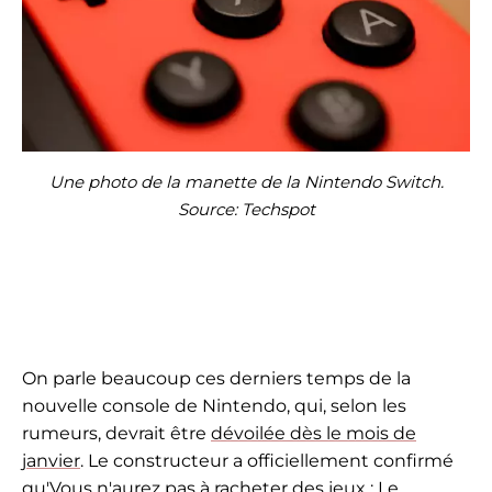
Une photo de la manette de la Nintendo Switch.
Source: Techspot
On parle beaucoup ces derniers temps de la
nouvelle console de Nintendo, qui, selon les
rumeurs, devrait être
dévoilée dès le mois de
janvier
. Le constructeur a officiellement confirmé
qu'
Vous n'aurez pas à racheter des jeux : Le