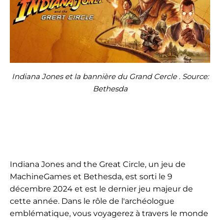
Indiana Jones et la bannière du Grand Cercle . Source:
Bethesda
Indiana Jones and the Great Circle, un jeu de
MachineGames et Bethesda, est sorti le 9
décembre 2024 et est le dernier jeu majeur de
cette année. Dans le rôle de l'archéologue
emblématique, vous voyagerez à travers le monde