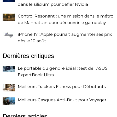
dans le silicium pour défier Nvidia
Control Resonant : une mission dans le métro
de Manhattan pour découvrir le gameplay
iPhone 17 : Apple pourrait augmenter ses prix
dès le 10 août
Dernières critiques
Le portable du gendre idéal : test de l'ASUS
ExpertBook Ultra
Meilleurs Trackers Fitness pour Débutants
Meilleurs Casques Anti-Bruit pour Voyager
Derniers articles