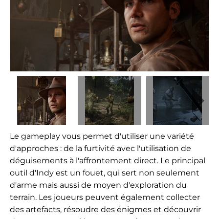
Le gameplay vous permet d'utiliser une variété
d'approches : de la furtivité avec l'utilisation de
déguisements à l'affrontement direct. Le principal
outil d'Indy est un fouet, qui sert non seulement
d'arme mais aussi de moyen d'exploration du
terrain. Les joueurs peuvent également collecter
des artefacts, résoudre des énigmes et découvrir