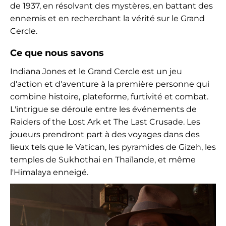
de 1937, en résolvant des mystères, en battant des
ennemis et en recherchant la vérité sur le Grand
Cercle.
Ce que nous savons
Indiana Jones et le Grand Cercle est un jeu
d'action et d'aventure à la première personne qui
combine histoire, plateforme, furtivité et combat.
L'intrigue se déroule entre les événements de
Raiders of the Lost Ark et The Last Crusade. Les
joueurs prendront part à des voyages dans des
lieux tels que le Vatican, les pyramides de Gizeh, les
temples de Sukhothai en Thaïlande, et même
l'Himalaya enneigé.