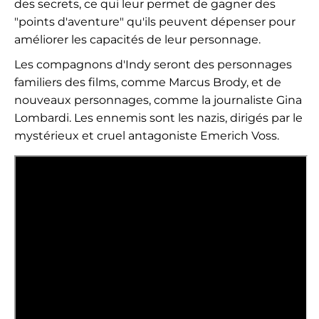
des secrets, ce qui leur permet de gagner des
"points d'aventure" qu'ils peuvent dépenser pour
améliorer les capacités de leur personnage.
Les compagnons d'Indy seront des personnages
familiers des films, comme Marcus Brody, et de
nouveaux personnages, comme la journaliste Gina
Lombardi. Les ennemis sont les nazis, dirigés par le
mystérieux et cruel antagoniste Emerich Voss.