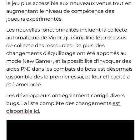
le jeu plus accessible aux nouveaux venus tout en
augmentant le niveau de compétence des
joueurs expérimentés.
Les nouvelles fonctionnalités incluent la collecte
automatique de Vigor, qui simplifie le processus
de collecte des ressources. De plus, des
changements d'équilibrage ont été apportés au
mode New Game+, et la possibilité d'invoquer des
aides PNJ dans les combats de boss est désormais
disponible dès le premier essai, et leur efficacité a
été améliorée.
Les développeurs ont également corrigé divers
bugs. La liste complète des changements
est
disponible ici.