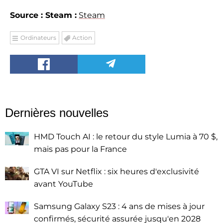
Source : Steam :
Steam
Ordinateurs
Action
Dernières nouvelles
HMD Touch AI : le retour du style Lumia à 70 $,
mais pas pour la France
GTA VI sur Netflix : six heures d'exclusivité
avant YouTube
Samsung Galaxy S23 : 4 ans de mises à jour
confirmés, sécurité assurée jusqu'en 2028