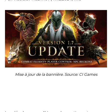
Mise à jour de la bannière. Source: CI Games