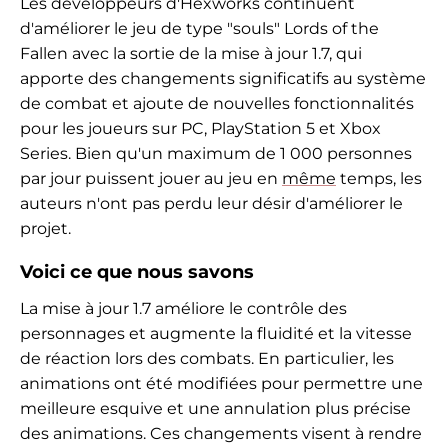
Les développeurs d'Hexworks continuent
d'améliorer le jeu de type "souls" Lords of the
Fallen avec la sortie de la mise à jour 1.7, qui
apporte des changements significatifs au système
de combat et ajoute de nouvelles fonctionnalités
pour les joueurs sur PC, PlayStation 5 et Xbox
Series. Bien qu'un maximum de 1 000 personnes
par jour puissent jouer au jeu en
même
temps, les
auteurs n'ont pas perdu leur désir d'améliorer le
projet.
Voici ce que nous savons
La mise à jour 1.7 améliore le contrôle des
personnages et augmente la fluidité et la vitesse
de réaction lors des combats. En particulier, les
animations ont été modifiées pour permettre une
meilleure esquive et une annulation plus précise
des animations. Ces changements visent à rendre