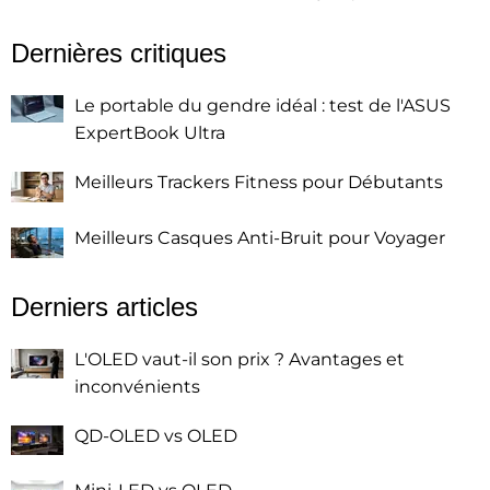
Dernières critiques
Le portable du gendre idéal : test de l'ASUS
ExpertBook Ultra
Meilleurs Trackers Fitness pour Débutants
Meilleurs Casques Anti-Bruit pour Voyager
Derniers articles
L'OLED vaut-il son prix ? Avantages et
inconvénients
QD-OLED vs OLED