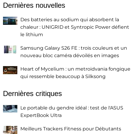
Dernières nouvelles
Des batteries au sodium qui absorbent la
chaleur : UNIGRID et Syntropic Power défient
le lithium
Samsung Galaxy S26 FE : trois couleurs et un
nouveau bloc caméra dévoilés en images
Heart of Mycelium : un metroidvania fongique
qui ressemble beaucoup à Silksong
Dernières critiques
Le portable du gendre idéal : test de l'ASUS
ExpertBook Ultra
Meilleurs Trackers Fitness pour Débutants