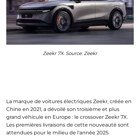
Zeekr 7X. Source: Zeekr
La marque de voitures électriques Zeekr, créée en
Chine en 2021, a dévoilé son troisième et plus
grand véhicule en Europe : le crossover Zeekr 7X.
Les premières livraisons de cette nouveauté sont
attendues pour le milieu de l'année 2025.