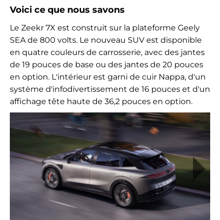
Voici ce que nous savons
Le Zeekr 7X est construit sur la plateforme Geely
SEA de 800 volts. Le nouveau SUV est disponible
en quatre couleurs de carrosserie, avec des jantes
de 19 pouces de base ou des jantes de 20 pouces
en option. L'intérieur est garni de cuir Nappa, d'un
système d'infodivertissement de 16 pouces et d'un
affichage tête haute de 36,2 pouces en option.