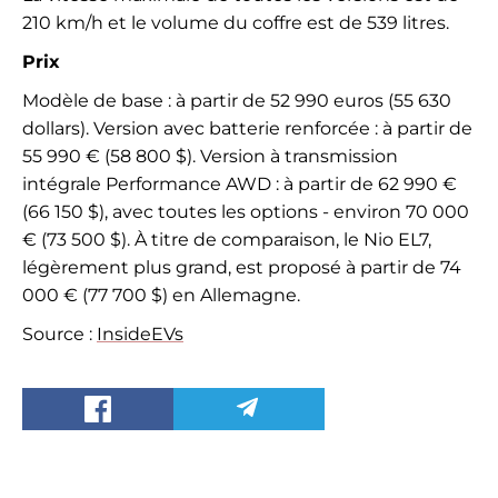
210 km/h et le volume du coffre est de 539 litres.
Prix
Modèle de base : à partir de 52 990 euros (55 630
dollars). Version avec batterie renforcée : à partir de
55 990 € (58 800 $). Version à transmission
intégrale Performance AWD : à partir de 62 990 €
(66 150 $), avec toutes les options - environ 70 000
€ (73 500 $). À titre de comparaison, le Nio EL7,
légèrement plus grand, est proposé à partir de 74
000 € (77 700 $) en Allemagne.
Source :
InsideEVs