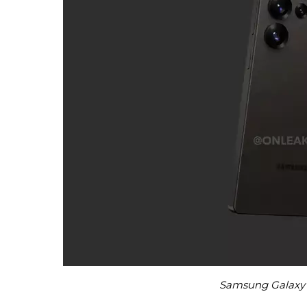
Samsung Galaxy S