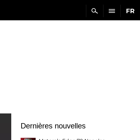
FR
Dernières nouvelles