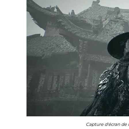
Capture d'écran de