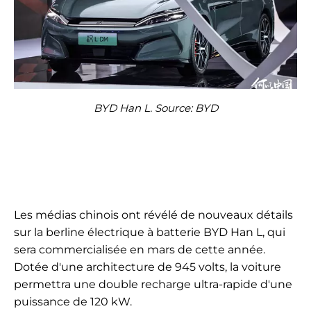
BYD Han L. Source: BYD
Les médias chinois ont révélé de nouveaux détails
sur la berline électrique à batterie BYD Han L, qui
sera commercialisée en mars de cette année.
Dotée d'une architecture de 945 volts, la voiture
permettra une double recharge ultra-rapide d'une
puissance de 120 kW.