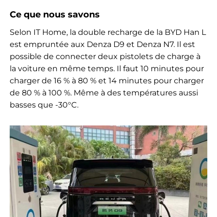
Ce que nous savons
Selon IT Home, la double recharge de la BYD Han L
est empruntée aux Denza D9 et Denza N7. Il est
possible de connecter deux pistolets de charge à
la voiture en même temps. Il faut 10 minutes pour
charger de 16 % à 80 % et 14 minutes pour charger
de 80 % à 100 %. Même à des températures aussi
basses que -30°C.