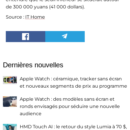
de 300 000 yuans (41 000 dollars).
Source :
IT Home
Dernières nouvelles
Apple Watch : céramique, tracker sans écran
et nouveaux segments de prix au programme
Apple Watch : des modèles sans écran et
ronds envisagés pour séduire une nouvelle
audience
HMD Touch AI : le retour du style Lumia à 70 $,