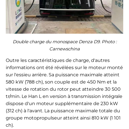
Double charge du monospace Denza D9. Photo :
Carnewschina
Outre les caractéristiques de charge, d'autres
informations ont été révélées sur le moteur monté
sur l'essieu arrière. Sa puissance maximale atteint
580 kW (788 ch), son couple est de 450 Nm et la
vitesse de rotation du rotor peut atteindre 30 500
tr/min. Le Han L en version à transmission intégrale
dispose d'un moteur supplémentaire de 230 kW
(312 ch) à l'avant. La puissance maximale totale du
groupe motopropulseur atteint ainsi 810 kW (1 101
ch).