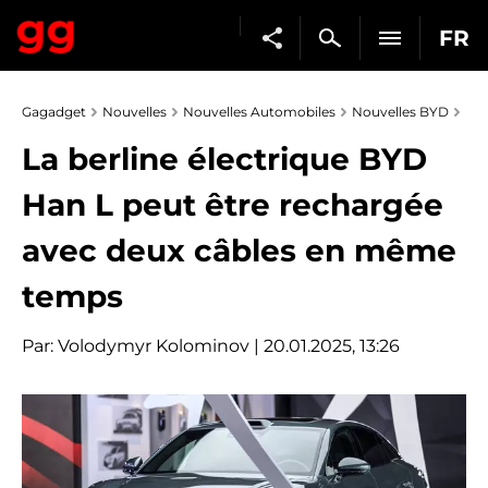
FR
Gagadget
Nouvelles
Nouvelles Automobiles
Nouvelles BYD
La berline électrique BYD
Han L peut être rechargée
avec deux câbles en même
temps
Par:
Volodymyr Kolominov
| 20.01.2025, 13:26