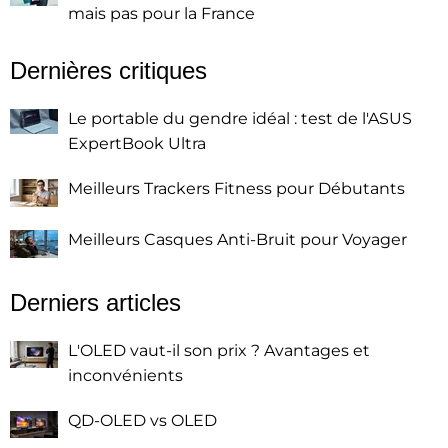
mais pas pour la France
Dernières critiques
Le portable du gendre idéal : test de l'ASUS
ExpertBook Ultra
Meilleurs Trackers Fitness pour Débutants
Meilleurs Casques Anti-Bruit pour Voyager
Derniers articles
L'OLED vaut-il son prix ? Avantages et
inconvénients
QD-OLED vs OLED