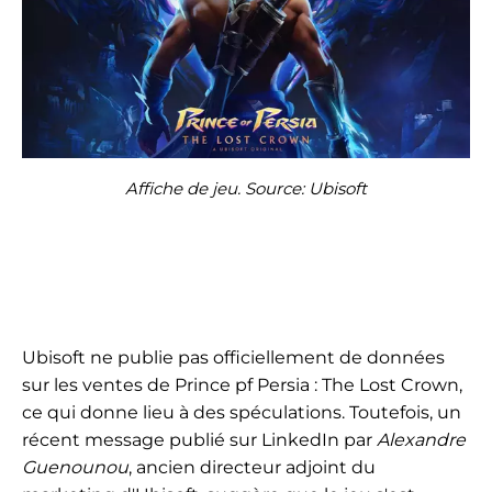
Affiche de jeu. Source: Ubisoft
Ubisoft ne publie pas officiellement de données
sur les ventes de Prince pf Persia : The Lost Crown,
ce qui donne lieu à des spéculations. Toutefois, un
récent message publié sur LinkedIn par
Alexandre
Guenounou
, ancien directeur adjoint du