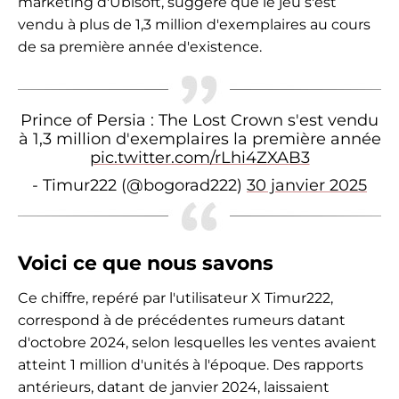
marketing d'Ubisoft, suggère que le jeu s'est
vendu à plus de 1,3 million d'exemplaires au cours
de sa première année d'existence.
Prince of Persia : The Lost Crown s'est vendu
à 1,3 million d'exemplaires la première année
pic.twitter.com/rLhi4ZXAB3
- Timur222 (@bogorad222)
30 janvier 2025
Voici ce que nous savons
Ce chiffre, repéré par l'utilisateur X Timur222,
correspond à de précédentes rumeurs datant
d'octobre 2024, selon lesquelles les ventes avaient
atteint 1 million d'unités à l'époque. Des rapports
antérieurs, datant de janvier 2024, laissaient