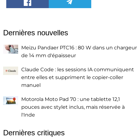
Dernières nouvelles
Meizu Pandaer PTC16 : 80 W dans un chargeur
de 14 mm d'épaisseur
Claude Code : les sessions IA communiquent
entre elles et suppriment le copier-coller
manuel
Motorola Moto Pad 70 : une tablette 12,1
pouces avec stylet inclus, mais réservée à
l'Inde
Dernières critiques