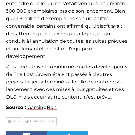
entendre que le jeu ne s'était vendu qu'à environ
300 000 exemplaires lors de son lancement. Bien
que 1,3 million d'exemplaires soit un chiffre
convenable, certains ont affirmé qu'Ubisoft avait
des attentes plus élevées pour le jeu, ce qui a
conduit à l'annulation de toutes les suites prévues
et au démantèlement de l'équipe de
développement.
Plus tard, Ubisoft a confirmé que les développeurs
de The Lost Crown étaient passés à d'autres
projets. Le jeu a terminé sa feuille de route post-
lancement avec des mises à jour gratuites et des
DLC, mais aucun autre contenu n'est prévu.
Source :
GamingBolt
Jeux
Fuites de jeux