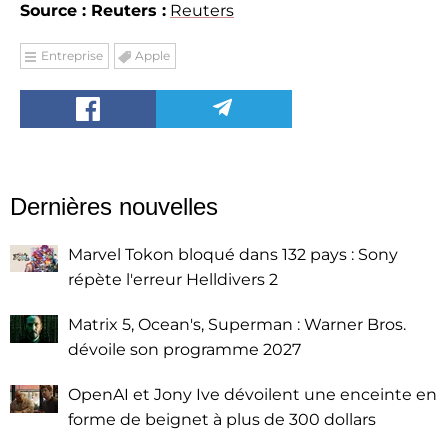
Source : Reuters :
Reuters
Entreprise
Apple
Dernières nouvelles
Marvel Tokon bloqué dans 132 pays : Sony
répète l'erreur Helldivers 2
Matrix 5, Ocean's, Superman : Warner Bros.
dévoile son programme 2027
OpenAI et Jony Ive dévoilent une enceinte en
forme de beignet à plus de 300 dollars