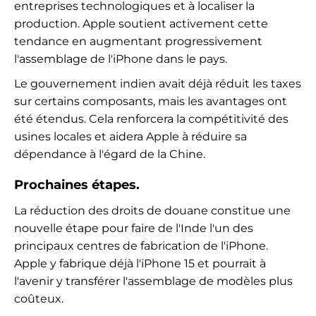
entreprises technologiques et à localiser la
production. Apple soutient activement cette
tendance en augmentant progressivement
l'assemblage de l'iPhone dans le pays.
Le gouvernement indien avait déjà réduit les taxes
sur certains composants, mais les avantages ont
été étendus. Cela renforcera la compétitivité des
usines locales et aidera Apple à réduire sa
dépendance à l'égard de la Chine.
Prochaines étapes.
La réduction des droits de douane constitue une
nouvelle étape pour faire de l'Inde l'un des
principaux centres de fabrication de l'iPhone.
Apple y fabrique déjà l'iPhone 15 et pourrait à
l'avenir y transférer l'assemblage de modèles plus
coûteux.