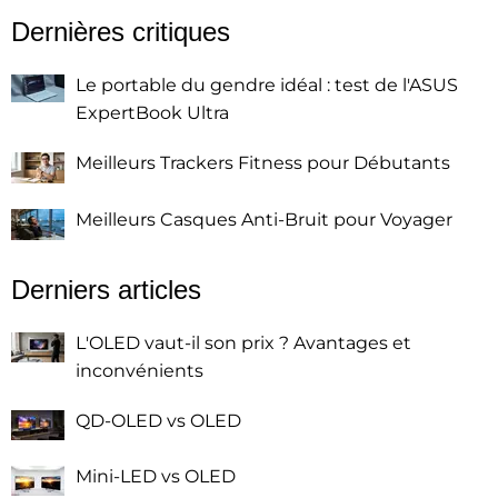
Dernières critiques
Le portable du gendre idéal : test de l'ASUS
ExpertBook Ultra
Meilleurs Trackers Fitness pour Débutants
Meilleurs Casques Anti-Bruit pour Voyager
Derniers articles
L'OLED vaut-il son prix ? Avantages et
inconvénients
QD-OLED vs OLED
Mini-LED vs OLED