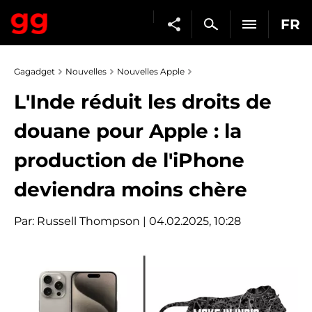
FR
Gagadget
Nouvelles
Nouvelles Apple
L'Inde réduit les droits de
douane pour Apple : la
production de l'iPhone
deviendra moins chère
Par:
Russell Thompson
| 04.02.2025, 10:28