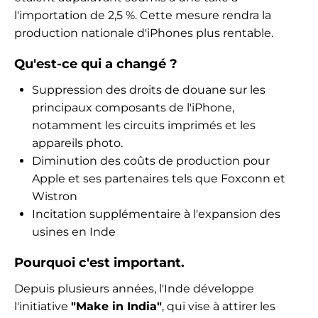
l'importation de 2,5 %. Cette mesure rendra la
production nationale d'iPhones plus rentable.
Qu'est-ce qui a changé ?
Suppression des droits de douane sur les
principaux composants de l'iPhone,
notamment les circuits imprimés et les
appareils photo.
Diminution des coûts de production pour
Apple et ses partenaires tels que Foxconn et
Wistron
Incitation supplémentaire à l'expansion des
usines en Inde
Pourquoi c'est important.
Depuis plusieurs années, l'Inde développe
l'initiative
"Make in India"
, qui vise à attirer les