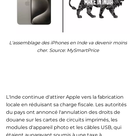
L'assemblage des iPhones en Inde va devenir moins
cher. Source: MySmartPrice
L'Inde continue d'attirer Apple vers la fabrication
locale en réduisant sa charge fiscale. Les autorités
du pays ont annoncé l'annulation des droits de
douane sur les cartes de circuits imprimés, les
modules d'appareil photo et les câbles USB, qui
étaient auparavant soumis à une taxe à