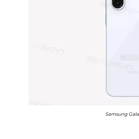
Samsung Galax