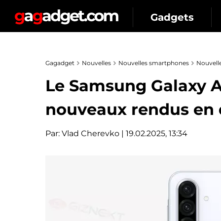
Gadgets
Gagadget
Nouvelles
Nouvelles smartphones
Nouvell
Le Samsung Galaxy A
nouveaux rendus en q
Par:
Vlad Cherevko
| 19.02.2025, 13:34