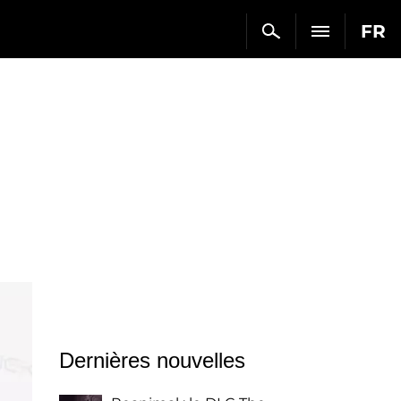
FR
Dernières nouvelles