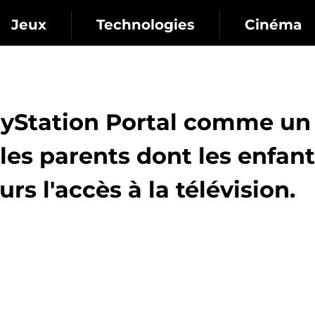
Jeux
Technologies
Cinéma
ayStation Portal comme un
 les parents dont les enfan
urs l'accès à la télévision.