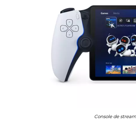
Console de streami