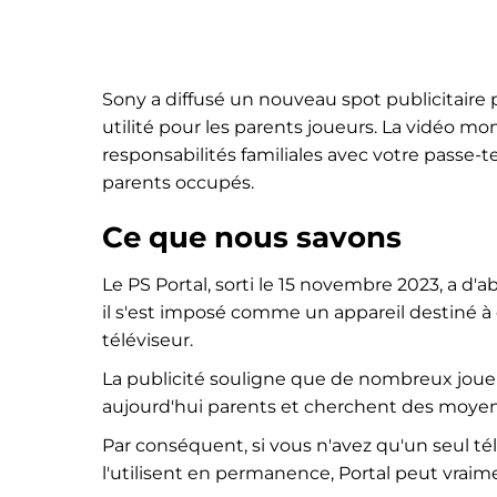
Sony a diffusé un nouveau spot publicitaire 
utilité pour les parents joueurs. La vidéo 
responsabilités familiales avec votre passe-te
parents occupés.
Ce que nous savons
Le PS Portal, sorti le 15 novembre 2023, a d'a
il s'est imposé comme un appareil destiné à 
téléviseur.
La publicité souligne que de nombreux joueu
aujourd'hui parents et cherchent des moyens
Par conséquent, si vous n'avez qu'un seul t
l'utilisent en permanence, Portal peut vraime