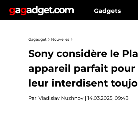
Gadgets
Gagadget
Nouvelles
Sony considère le Pl
appareil parfait pour
leur interdisent toujo
Par:
Vladislav Nuzhnov
| 14.03.2025, 09:48