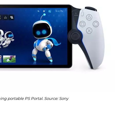
ng portable PS Portal. Source: Sony