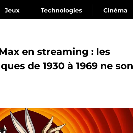
Jeux
Technologies
Cinéma
Max en streaming : les
iques de 1930 à 1969 ne son