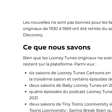
Les nouvelles ne sont pas bonnes pour les f
originaux de 1930 à 1969 ont été retirés du 
Discovery.
Ce que nous savons
Bien que les Looney Tunes originaux ne soie
restent sur la plateforme. Parmi eux :
six saisons de Looney Tunes Cartoons en
la troisième saison et certains épisodes 
deux saisons de Baby Looney Tunes en 
quatre épisodes du podcast Looney Tunes
2021
deux saisons de Tiny Toons Looniversity à
Toons Looniversity : Spring Break (bien qu