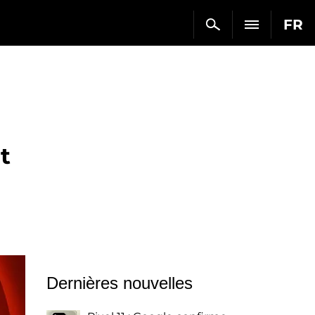
FR
t
Dernières nouvelles