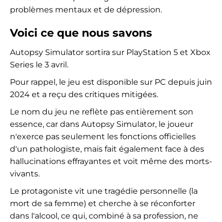
problèmes mentaux et de dépression.
Voici ce que nous savons
Autopsy Simulator sortira sur PlayStation 5 et Xbox
Series le 3 avril.
Pour rappel, le jeu est disponible sur PC depuis juin
2024 et a reçu des critiques mitigées.
Le nom du jeu ne reflète pas entièrement son
essence, car dans Autopsy Simulator, le joueur
n'exerce pas seulement les fonctions officielles
d'un pathologiste, mais fait également face à des
hallucinations effrayantes et voit même des morts-
vivants.
Le protagoniste vit une tragédie personnelle (la
mort de sa femme) et cherche à se réconforter
dans l'alcool, ce qui, combiné à sa profession, ne