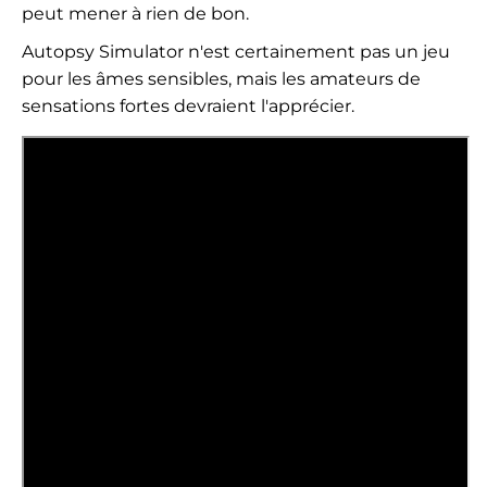
peut mener à rien de bon.
Autopsy Simulator n'est certainement pas un jeu
pour les âmes sensibles, mais les amateurs de
sensations fortes devraient l'apprécier.