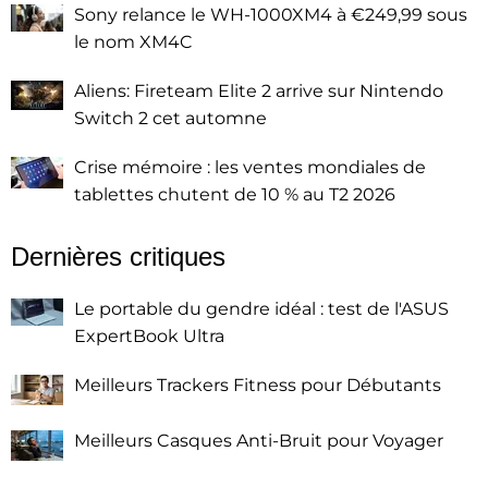
Sony relance le WH-1000XM4 à €249,99 sous
le nom XM4C
Aliens: Fireteam Elite 2 arrive sur Nintendo
Switch 2 cet automne
Crise mémoire : les ventes mondiales de
tablettes chutent de 10 % au T2 2026
Dernières critiques
Le portable du gendre idéal : test de l'ASUS
ExpertBook Ultra
Meilleurs Trackers Fitness pour Débutants
Meilleurs Casques Anti-Bruit pour Voyager