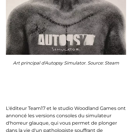
Art principal d'Autopsy Simulator. Source: Steam
L'éditeur Team17 et le studio Woodland Games ont
annoncé les versions consoles du simulateur
d'horreur glauque, qui vous permet de plonger
dans la vie d'un pathologiste souffrant de