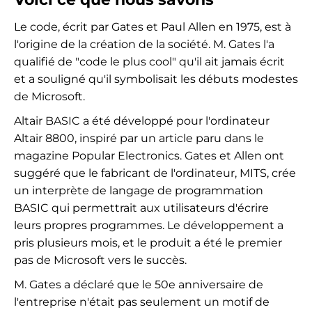
Le code, écrit par Gates et Paul Allen en 1975, est à
l'origine de la création de la société. M. Gates l'a
qualifié de "code le plus cool" qu'il ait jamais écrit
et a souligné qu'il symbolisait les débuts modestes
de Microsoft.
Altair BASIC a été développé pour l'ordinateur
Altair 8800, inspiré par un article paru dans le
magazine Popular Electronics. Gates et Allen ont
suggéré que le fabricant de l'ordinateur, MITS, crée
un interprète de langage de programmation
BASIC qui permettrait aux utilisateurs d'écrire
leurs propres programmes. Le développement a
pris plusieurs mois, et le produit a été le premier
pas de Microsoft vers le succès.
M. Gates a déclaré que le 50e anniversaire de
l'entreprise n'était pas seulement un motif de