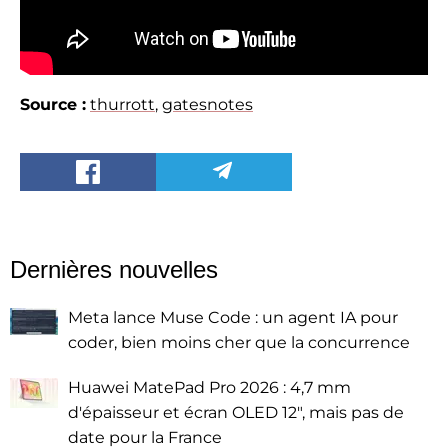
Source :
thurrott
,
gatesnotes
Dernières nouvelles
Meta lance Muse Code : un agent IA pour
coder, bien moins cher que la concurrence
Huawei MatePad Pro 2026 : 4,7 mm
d'épaisseur et écran OLED 12", mais pas de
date pour la France