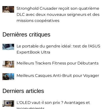
Stronghold Crusader reçoit son quatrième
DLC avec deux nouveaux seigneurs et des
missions coopératives
Dernières critiques
Le portable du gendre idéal : test de l'ASUS
ExpertBook Ultra
Meilleurs Trackers Fitness pour Débutants
Meilleurs Casques Anti-Bruit pour Voyager
Derniers articles
L'OLED vaut-il son prix ? Avantages et
inconvénients