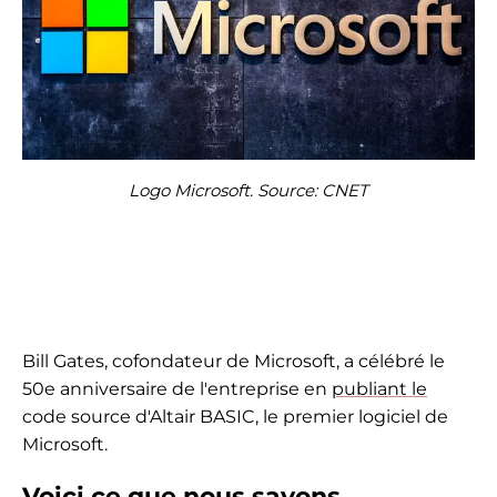
Logo Microsoft. Source: CNET
Bill Gates, cofondateur de Microsoft, a célébré le
50e anniversaire de l'entreprise en
publiant le
code source d'Altair BASIC, le premier logiciel de
Microsoft.
Voici ce que nous savons