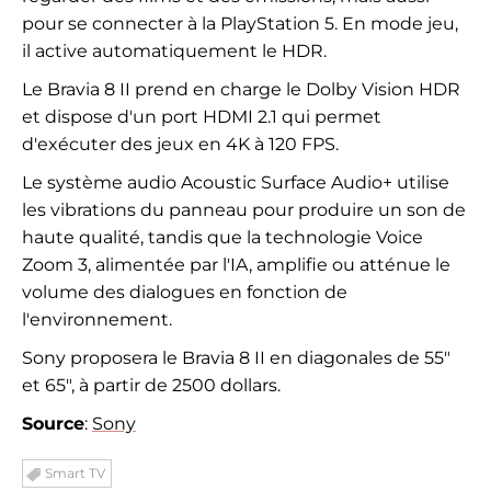
pour se connecter à la PlayStation 5. En mode jeu,
il active automatiquement le HDR.
Le Bravia 8 II prend en charge le Dolby Vision HDR
et dispose d'un port HDMI 2.1 qui permet
d'exécuter des jeux en 4K à 120 FPS.
Le système audio Acoustic Surface Audio+ utilise
les vibrations du panneau pour produire un son de
haute qualité, tandis que la technologie Voice
Zoom 3, alimentée par l'IA, amplifie ou atténue le
volume des dialogues en fonction de
l'environnement.
Sony proposera le Bravia 8 II en diagonales de 55″
et 65″, à partir de 2500 dollars.
Source
:
Sony
Smart TV