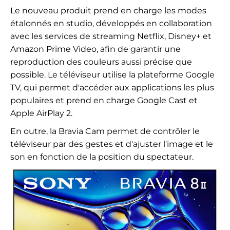
Le nouveau produit prend en charge les modes
étalonnés en studio, développés en collaboration
avec les services de streaming Netflix, Disney+ et
Amazon Prime Video, afin de garantir une
reproduction des couleurs aussi précise que
possible. Le téléviseur utilise la plateforme Google
TV, qui permet d'accéder aux applications les plus
populaires et prend en charge Google Cast et
Apple AirPlay 2.
En outre, la Bravia Cam permet de contrôler le
téléviseur par des gestes et d'ajuster l'image et le
son en fonction de la position du spectateur.