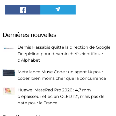
Dernières nouvelles
Demis Hassabis quitte la direction de Google
DeepMind pour devenir chef scientifique
d'Alphabet
Meta lance Muse Code : un agent IA pour
coder, bien moins cher que la concurrence
Huawei MatePad Pro 2026 : 4,7 mm
d'épaisseur et écran OLED 12", mais pas de
date pour la France