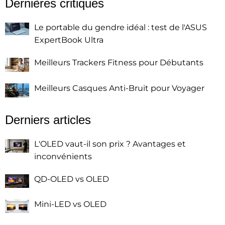
Dernières critiques
Le portable du gendre idéal : test de l'ASUS
ExpertBook Ultra
Meilleurs Trackers Fitness pour Débutants
Meilleurs Casques Anti-Bruit pour Voyager
Derniers articles
L'OLED vaut-il son prix ? Avantages et
inconvénients
QD-OLED vs OLED
Mini-LED vs OLED