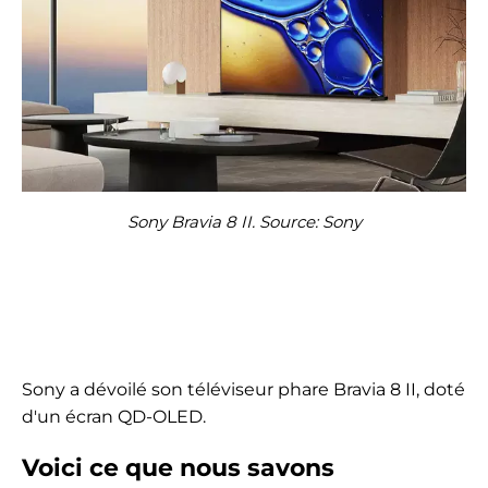
Sony Bravia 8 II. Source: Sony
Sony a dévoilé son téléviseur phare Bravia 8 II, doté
d'un écran QD-OLED.
Voici ce que nous savons