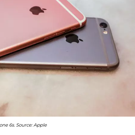
one 6s. Source: Apple