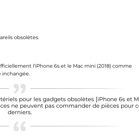
areils obsolètes.
fficiellement l'iPhone 6s et le Mac mini (2018) comme
te inchangée.
tériels pour les gadgets obsolètes [iPhone 6s et 
ervices ne peuvent pas commander de pièces pour c
derniers.