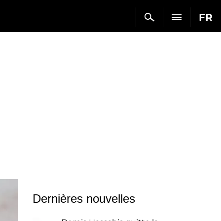
FR
Dernières nouvelles