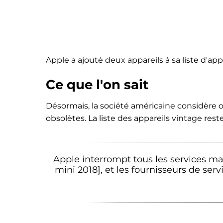
Apple a ajouté deux appareils à sa liste d'app
Ce que l'on sait
Désormais, la société américaine considère o
obsolètes. La liste des appareils vintage res
Apple interrompt tous les services ma
mini 2018], et les fournisseurs de s