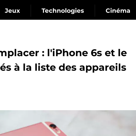
Jeux
Technologies
Cinéma
mplacer : l'iPhone 6s et le
s à la liste des appareils