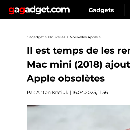
Gadgets
Gagadget
Nouvelles
Nouvelles Apple
Il est temps de les re
Mac mini (2018) ajouté
Apple obsolètes
Par:
Anton Kratiuk
| 16.04.2025, 11:56