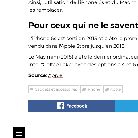
Ainsi, l'utilisation de l'iPhone 6s et du Mac 
les remplacer.
Pour ceux qui ne le saven
L'iPhone 6s est sorti en 2015 et a été le prem
vendu dans l'Apple Store jusqu'en 2018.
Le Mac mini (2018) a été le dernier ordinateur
Intel "Coffee Lake" avec des options à 4 et 6
Source
:
Apple
Gadgets et accessoires
iPhone
Apple
Facebook