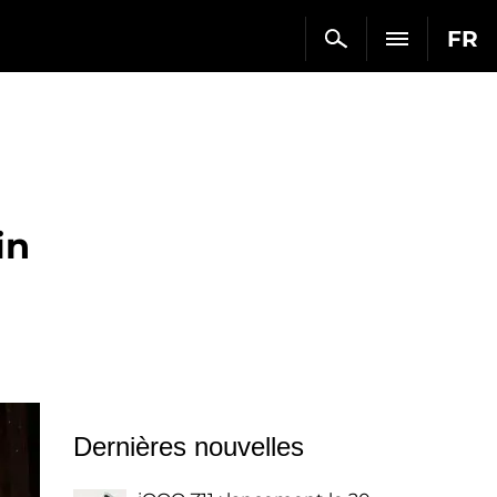
FR
in
Dernières nouvelles