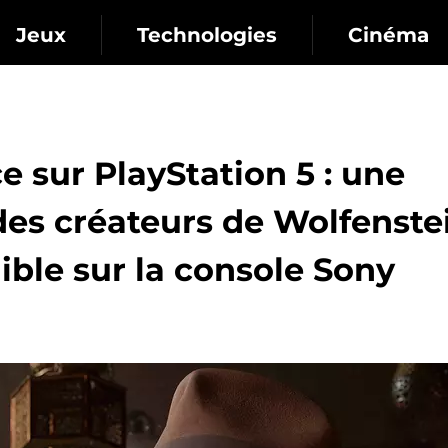
Jeux
Technologies
Cinéma
e sur PlayStation 5 : une
des créateurs de Wolfenste
ible sur la console Sony