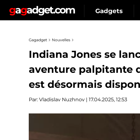
Gadgets
Gagadget
Nouvelles
Indiana Jones se lanc
aventure palpitante 
est désormais dispon
Par:
Vladislav Nuzhnov
| 17.04.2025, 12:53