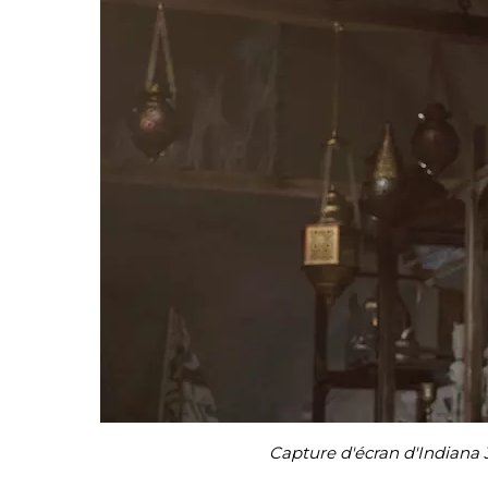
Capture d'écran d'Indiana 