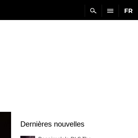
FR
Dernières nouvelles