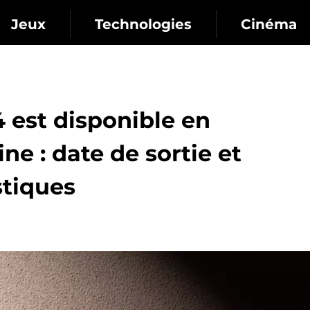
Jeux
Technologies
Cinéma
 est disponible en
 : date de sortie et
stiques