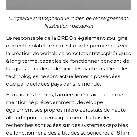
Dirigeable stratosphérique indien de renseignement.
Illustration : pib.gov.in
Le responsable de la DRDO a également souligné
que cette plateforme n'est que le premier pas vers
la création de véritables aérostats stratosphériques
à long terme, capables de fonctionner pendant de
longues périodes à de grandes hauteurs. De telles
technologies ne sont actuellement possédées
que par quelques pays dans le monde.
En d'autres termes, l'armée américaine, comme
mentionné précédemment, développe
également ses propres micro-aérostats de haute
altitude pour le renseignement. Là-bas, les
recherches sont axées sur des systèmes capables
de fonctionner à des altitudes supérieures à 18 km.