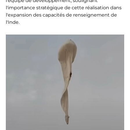
l'équipe de développement, soulignant
l'importance stratégique de cette réalisation dans
l'expansion des capacités de renseignement de
l'Inde.