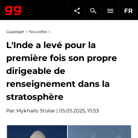
FR
Gagadget
Nouvelles
L'Inde a levé pour la
première fois son propre
dirigeable de
renseignement dans la
stratosphère
Par:
Mykhailo Stoliar
| 05.05.2025, 10:53