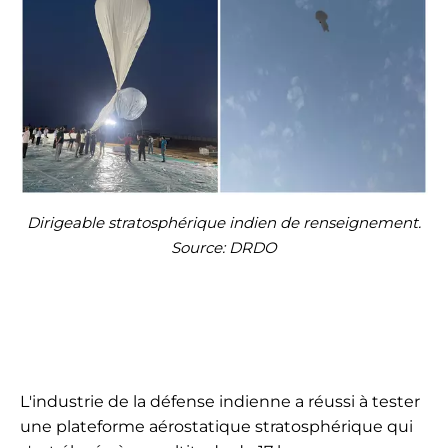
Dirigeable stratosphérique indien de renseignement.
Source: DRDO
L'industrie de la défense indienne a réussi à tester
une plateforme aérostatique stratosphérique qui