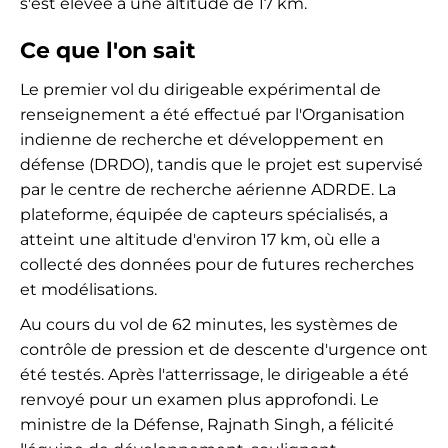
s'est élevée à une altitude de 17 km.
Ce que l'on sait
Le premier vol du dirigeable expérimental de
renseignement a été effectué par l'Organisation
indienne de recherche et développement en
défense (DRDO), tandis que le projet est supervisé
par le centre de recherche aérienne ADRDE. La
plateforme, équipée de capteurs spécialisés, a
atteint une altitude d'environ 17 km, où elle a
collecté des données pour de futures recherches
et modélisations.
Au cours du vol de 62 minutes, les systèmes de
contrôle de pression et de descente d'urgence ont
été testés. Après l'atterrissage, le dirigeable a été
renvoyé pour un examen plus approfondi. Le
ministre de la Défense, Rajnath Singh, a félicité