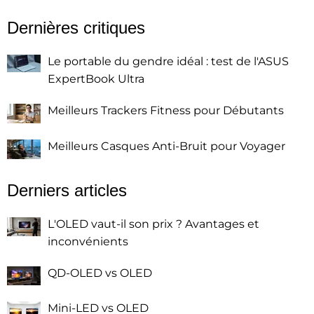
Dernières critiques
Le portable du gendre idéal : test de l'ASUS
ExpertBook Ultra
Meilleurs Trackers Fitness pour Débutants
Meilleurs Casques Anti-Bruit pour Voyager
Derniers articles
L'OLED vaut-il son prix ? Avantages et
inconvénients
QD-OLED vs OLED
Mini-LED vs OLED