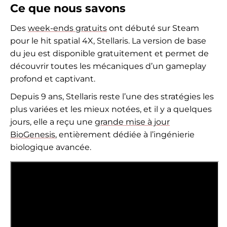
Ce que nous savons
Des
week-ends gratuits
ont débuté sur Steam
pour le hit spatial 4X, Stellaris. La version de base
du jeu est disponible gratuitement et permet de
découvrir toutes les mécaniques d’un gameplay
profond et captivant.
Depuis 9 ans, Stellaris reste l’une des stratégies les
plus variées et les mieux notées, et il y a quelques
jours, elle a reçu une
grande mise à jour
BioGenesis
, entièrement dédiée à l’ingénierie
biologique avancée.