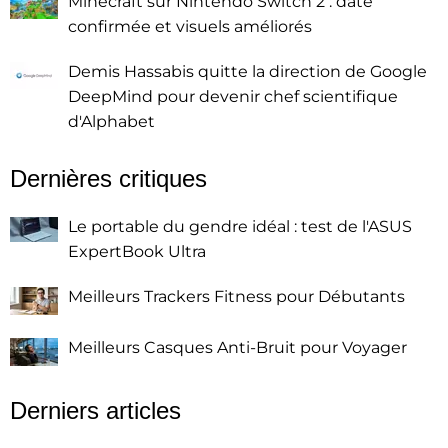
Minecraft sur Nintendo Switch 2 : date
confirmée et visuels améliorés
Demis Hassabis quitte la direction de Google
DeepMind pour devenir chef scientifique
d'Alphabet
Dernières critiques
Le portable du gendre idéal : test de l'ASUS
ExpertBook Ultra
Meilleurs Trackers Fitness pour Débutants
Meilleurs Casques Anti-Bruit pour Voyager
Derniers articles