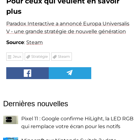
Pour ceux qui veulent en savoir
plus
Paradox Interactive a annoncé Europa Universalis
V - une grande stratégie de nouvelle génération
Source
:
Steam
Jeux
Stratégie
Steam
Dernières nouvelles
Pixel 11 : Google confirme HiLight, la LED RGB
qui remplace votre écran pour les notifs