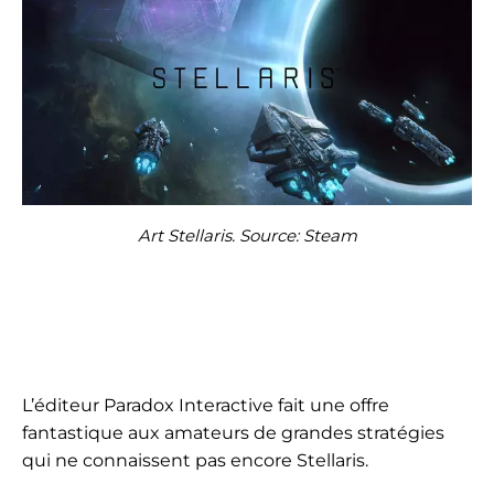
Art Stellaris. Source: Steam
L’éditeur Paradox Interactive fait une offre
fantastique aux amateurs de grandes stratégies
qui ne connaissent pas encore Stellaris.