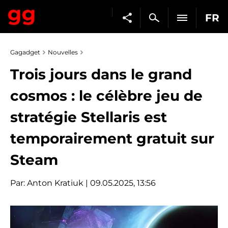
FR
Gagadget
Nouvelles
Trois jours dans le grand
cosmos : le célèbre jeu de
stratégie Stellaris est
temporairement gratuit sur
Steam
Par:
Anton Kratiuk
| 09.05.2025, 13:56