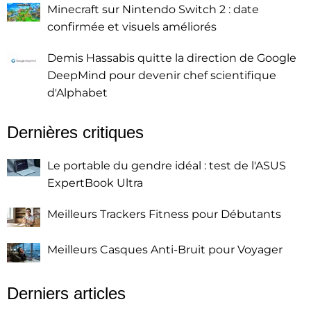
Minecraft sur Nintendo Switch 2 : date
confirmée et visuels améliorés
Demis Hassabis quitte la direction de Google
DeepMind pour devenir chef scientifique
d'Alphabet
Dernières critiques
Le portable du gendre idéal : test de l'ASUS
ExpertBook Ultra
Meilleurs Trackers Fitness pour Débutants
Meilleurs Casques Anti-Bruit pour Voyager
Derniers articles