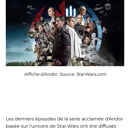
Affiche d'Andor. Source: StarWars.com
Les derniers épisodes de la série acclamée d'Andor
basée sur l'univers de Star Wars ont été diffusés