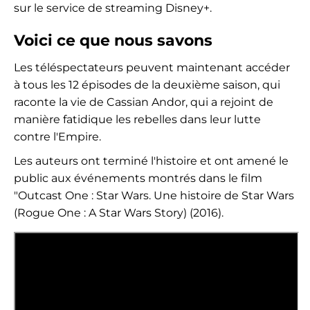
sur le service de streaming Disney+.
Voici ce que nous savons
Les téléspectateurs peuvent maintenant accéder
à tous les 12 épisodes de la deuxième saison, qui
raconte la vie de Cassian Andor, qui a rejoint de
manière fatidique les rebelles dans leur lutte
contre l'Empire.
Les auteurs ont terminé l'histoire et ont amené le
public aux événements montrés dans le film
"Outcast One : Star Wars. Une histoire de Star Wars
(Rogue One : A Star Wars Story) (2016).