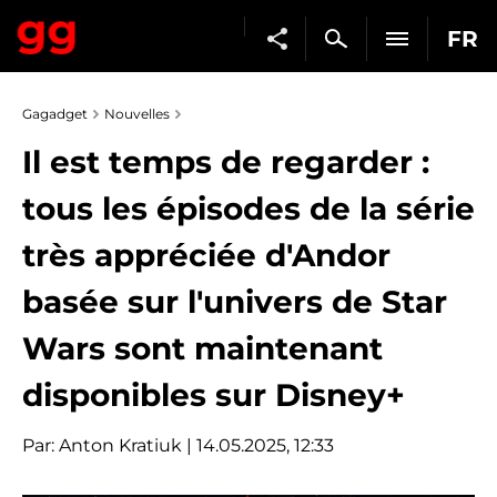
FR
Gagadget
Nouvelles
Il est temps de regarder :
tous les épisodes de la série
très appréciée d'Andor
basée sur l'univers de Star
Wars sont maintenant
disponibles sur Disney+
Par:
Anton Kratiuk
| 14.05.2025, 12:33