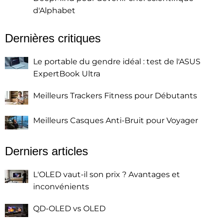
d'Alphabet
Dernières critiques
Le portable du gendre idéal : test de l'ASUS
ExpertBook Ultra
Meilleurs Trackers Fitness pour Débutants
Meilleurs Casques Anti-Bruit pour Voyager
Derniers articles
L'OLED vaut-il son prix ? Avantages et
inconvénients
QD-OLED vs OLED