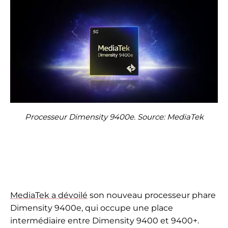
Processeur Dimensity 9400e. Source: MediaTek
MediaTek a dévoilé
son nouveau processeur phare
Dimensity 9400e, qui occupe une place
intermédiaire entre Dimensity 9400 et 9400+.