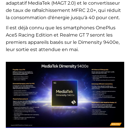
adaptatif MediaTek (MAGT 2.0) et le convertisseur
de taux de rafraîchissement MFRC 2.0+, qui réduit
la consommation d'énergie jusqu'à 40 pour cent.
Il est déjà connu que les smartphones OnePlus
Ace5 Racing Edition et Realme GT 7 seront les
premiers appareils basés sur le Dimensity 9400e,
leur sortie est attendue en mai.