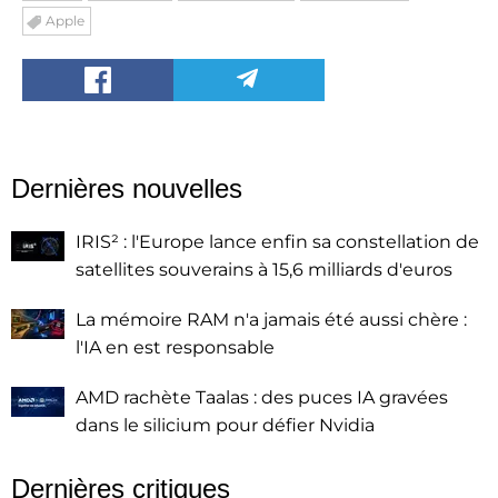
Apple
Dernières nouvelles
IRIS² : l'Europe lance enfin sa constellation de
satellites souverains à 15,6 milliards d'euros
La mémoire RAM n'a jamais été aussi chère :
l'IA en est responsable
AMD rachète Taalas : des puces IA gravées
dans le silicium pour défier Nvidia
Dernières critiques