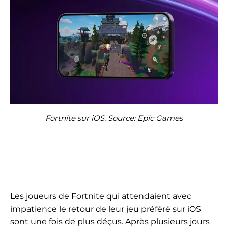
Fortnite sur iOS. Source: Epic Games
Les joueurs de Fortnite qui attendaient avec
impatience le retour de leur jeu préféré sur iOS
sont une fois de plus déçus. Après plusieurs jours