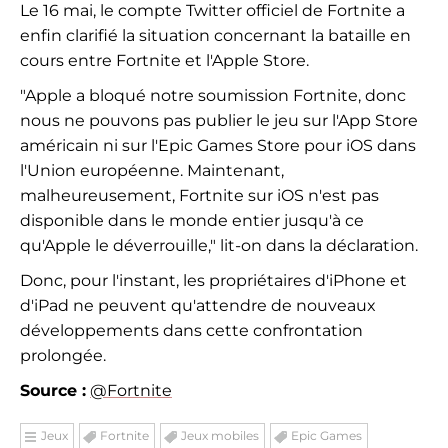
Le 16 mai, le compte Twitter officiel de Fortnite a
enfin clarifié la situation concernant la bataille en
cours entre Fortnite et l'Apple Store.
"Apple a bloqué notre soumission Fortnite, donc
nous ne pouvons pas publier le jeu sur l'App Store
américain ni sur l'Epic Games Store pour iOS dans
l'Union européenne. Maintenant,
malheureusement, Fortnite sur iOS n'est pas
disponible dans le monde entier jusqu'à ce
qu'Apple le déverrouille," lit-on dans la déclaration.
Donc, pour l'instant, les propriétaires d'iPhone et
d'iPad ne peuvent qu'attendre de nouveaux
développements dans cette confrontation
prolongée.
Source :
@Fortnite
Jeux
Fortnite
Jeux mobiles
Epic Games