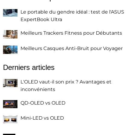
Le portable du gendre idéal : test de l'ASUS
ExpertBook Ultra
Meilleurs Trackers Fitness pour Débutants
Meilleurs Casques Anti-Bruit pour Voyager
Derniers articles
L'OLED vaut-il son prix ? Avantages et
inconvénients
QD-OLED vs OLED
Mini-LED vs OLED