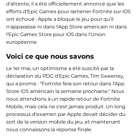
d'attente, il a été officiellement annoncé que les
efforts d'Epic Games pour ramener Fortnite sur iOS
ont échoué : Apple a bloqué le jeu pour qu'il
n'apparaisse ni dans l'App Store américain ni dans
l'Epic Games Store pour iOS dans l'Union
européenne.
Voici ce que nous savons
Le 1er mai, un optimisme a été suscité par la
déclaration du PDG d'Epic Games, Tim Sweeney,
qui a promis : "Fortnite fera son retour dans l'App
Store iOS américain la semaine prochaine." Nous
nous attendions à un rapide retour de Fortnite
Mobile, mais cela ne s'est jamais produit. Un long
processus d'examen par Apple devait décider du
sort de la version mobile du jeu, et maintenant
nous connaissons la réponse finale.