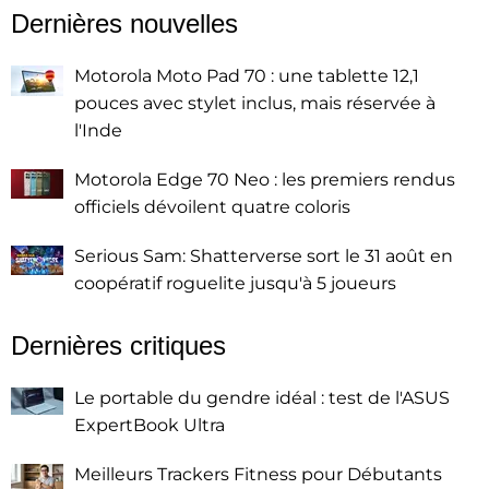
Dernières nouvelles
Motorola Moto Pad 70 : une tablette 12,1
pouces avec stylet inclus, mais réservée à
l'Inde
Motorola Edge 70 Neo : les premiers rendus
officiels dévoilent quatre coloris
Serious Sam: Shatterverse sort le 31 août en
coopératif roguelite jusqu'à 5 joueurs
Dernières critiques
Le portable du gendre idéal : test de l'ASUS
ExpertBook Ultra
Meilleurs Trackers Fitness pour Débutants