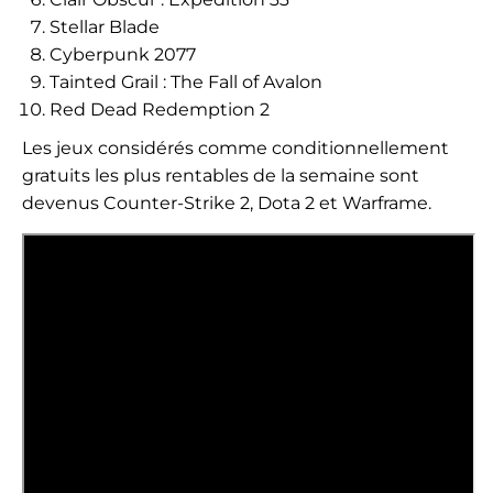
Stellar Blade
Cyberpunk 2077
Tainted Grail : The Fall of Avalon
Red Dead Redemption 2
Les jeux considérés comme conditionnellement
gratuits les plus rentables de la semaine sont
devenus Counter-Strike 2, Dota 2 et Warframe.