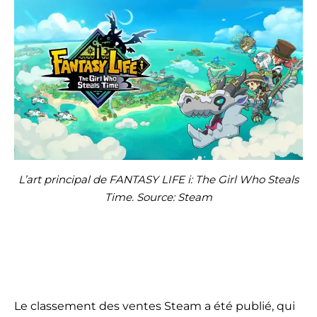
L’art principal de FANTASY LIFE i: The Girl Who Steals
Time. Source: Steam
Le classement des ventes Steam a été publié, qui