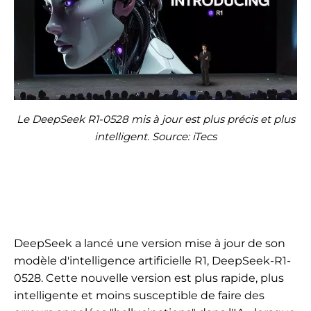
Le DeepSeek R1-0528 mis à jour est plus précis et plus
intelligent. Source: iTecs
DeepSeek a lancé une version mise à jour de son
modèle d'intelligence artificielle R1, DeepSeek-R1-
0528. Cette nouvelle version est plus rapide, plus
intelligente et moins susceptible de faire des