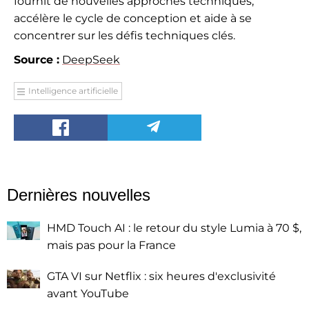
fournit de nouvelles approches techniques,
accélère le cycle de conception et aide à se
concentrer sur les défis techniques clés.
Source :
DeepSeek
Intelligence artificielle
Dernières nouvelles
HMD Touch AI : le retour du style Lumia à 70 $,
mais pas pour la France
GTA VI sur Netflix : six heures d'exclusivité
avant YouTube