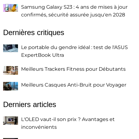
Samsung Galaxy S23 : 4 ans de mises à jour
confirmés, sécurité assurée jusqu'en 2028
Dernières critiques
Le portable du gendre idéal : test de l'ASUS
ExpertBook Ultra
Meilleurs Trackers Fitness pour Débutants
Meilleurs Casques Anti-Bruit pour Voyager
Derniers articles
L'OLED vaut-il son prix ? Avantages et
inconvénients