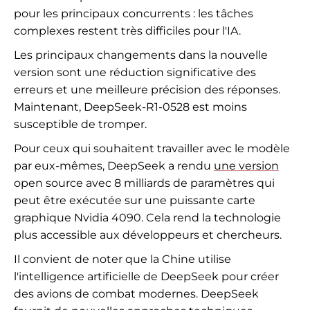
pour les principaux concurrents : les tâches
complexes restent très difficiles pour l'IA.
Les principaux changements dans la nouvelle
version sont une réduction significative des
erreurs et une meilleure précision des réponses.
Maintenant, DeepSeek-R1-0528 est moins
susceptible de tromper.
Pour ceux qui souhaitent travailler avec le modèle
par eux-mêmes, DeepSeek a rendu
une version
open source avec 8 milliards de paramètres qui
peut être exécutée sur une puissante carte
graphique Nvidia 4090. Cela rend la technologie
plus accessible aux développeurs et chercheurs.
Il convient de noter que la Chine utilise
l'intelligence artificielle de DeepSeek pour créer
des avions de combat modernes. DeepSeek