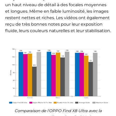
un haut niveau de détail à des focales moyennes
et longues. Même en faible luminosité, les images
restent nettes et riches. Les vidéos ont également
reçu de très bonnes notes pour leur exposition
fluide, leurs couleurs naturelles et leur stabilisation.
Comparaison de l'OPPO Find X8 Ultra avec la