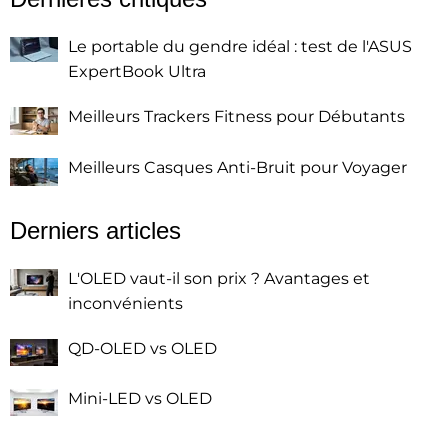
Le portable du gendre idéal : test de l'ASUS
ExpertBook Ultra
Meilleurs Trackers Fitness pour Débutants
Meilleurs Casques Anti-Bruit pour Voyager
Derniers articles
L'OLED vaut-il son prix ? Avantages et
inconvénients
QD-OLED vs OLED
Mini-LED vs OLED