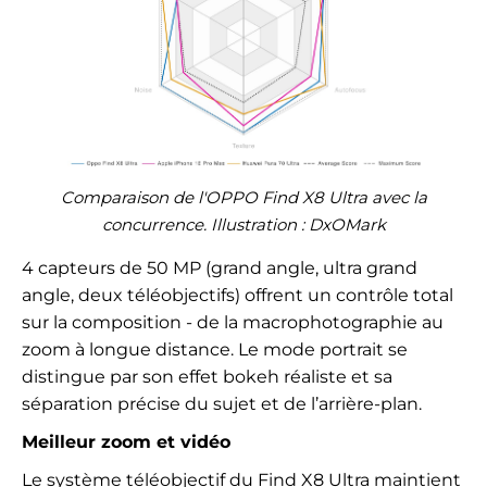
Comparaison de l'OPPO Find X8 Ultra avec la
concurrence. Illustration : DxOMark
4 capteurs de 50 MP (grand angle, ultra grand
angle, deux téléobjectifs) offrent un contrôle total
sur la composition - de la macrophotographie au
zoom à longue distance. Le mode portrait se
distingue par son effet bokeh réaliste et sa
séparation précise du sujet et de l’arrière-plan.
Meilleur zoom et vidéo
Le système téléobjectif du Find X8 Ultra maintient