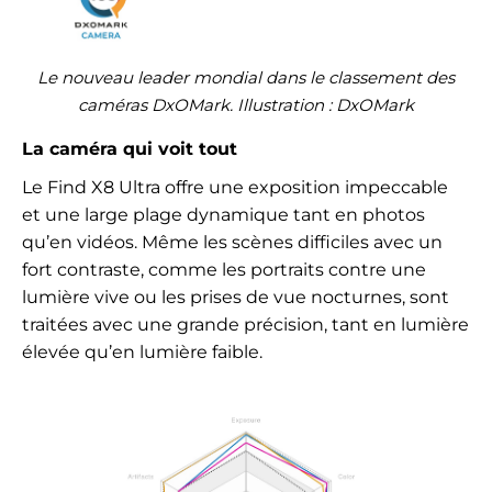
Le nouveau leader mondial dans le classement des
caméras DxOMark. Illustration : DxOMark
La caméra qui voit tout
Le Find X8 Ultra offre une exposition impeccable
et une large plage dynamique tant en photos
qu’en vidéos. Même les scènes difficiles avec un
fort contraste, comme les portraits contre une
lumière vive ou les prises de vue nocturnes, sont
traitées avec une grande précision, tant en lumière
élevée qu’en lumière faible.