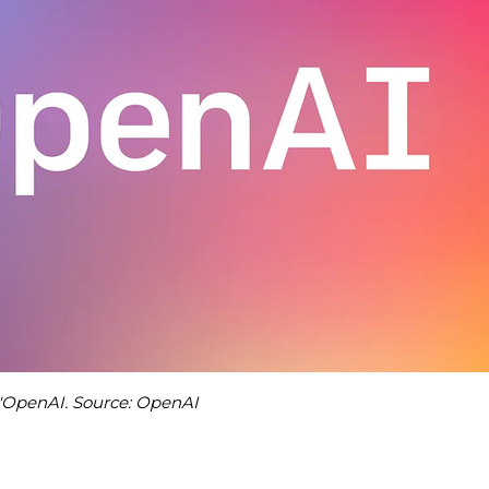
'OpenAI. Source: OpenAI