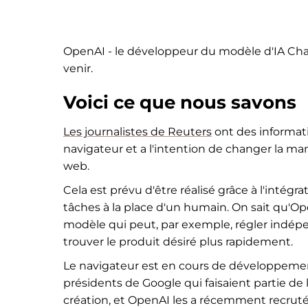
OpenAI - le développeur du modèle d'IA Cha
venir.
Voici ce que nous savons
Les journalistes de Reuters
ont des informati
navigateur et a l'intention de changer la ma
web.
Cela est prévu d'être réalisé grâce à l'intégr
tâches à la place d'un humain. On sait qu'Op
modèle qui peut, par exemple, régler indép
trouver le produit désiré plus rapidement.
Le navigateur est en cours de développeme
présidents de Google qui faisaient partie d
création, et OpenAI les a récemment recruté