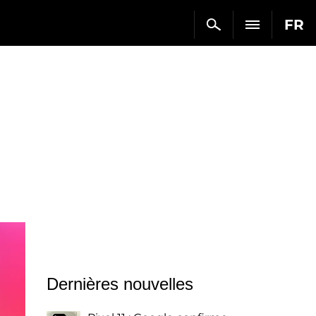
FR
Dernières nouvelles