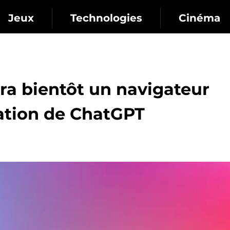
Jeux
Technologies
Cinéma
ra bientôt un navigateur
ation de ChatGPT