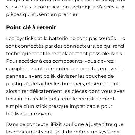
stick, mais la complication technique d’accès aux
pièces qui s’usent en premier.
Point clé à retenir
Les joysticks et la batterie ne sont pas soudés - ils
sont connectés par des connecteurs, ce qui rend
techniquement le remplacement possible. Mais !
Pour accéder à ces composants, vous devrez
complètement démonter la manette : enlever le
panneau avant collé, dévisser les couches de
plastique, détacher les bumpers, et seulement
alors tirer délicatement les pièces dont vous avez
besoin. En réalité, cela rend le remplacement
simple d’un stick presque impraticable pour
l’utilisateur moyen.
Dans ce contexte, iFixit souligne à juste titre que
les concurrents ont tout de même un système