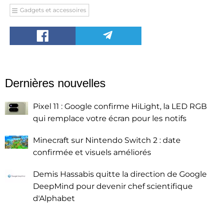
Gadgets et accessoires
Dernières nouvelles
Pixel 11 : Google confirme HiLight, la LED RGB
qui remplace votre écran pour les notifs
Minecraft sur Nintendo Switch 2 : date
confirmée et visuels améliorés
Demis Hassabis quitte la direction de Google
DeepMind pour devenir chef scientifique
d'Alphabet