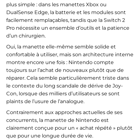
plus simple : dans les manettes Xbox ou
DualSense Edge, la batterie et les modules sont
facilement remplaçables, tandis que la Switch 2
Pro nécessite un ensemble d’outils et la patience
d’un chirurgien.
Oui, la manette elle-même semble solide et
confortable à utiliser, mais son architecture interne
montre encore une fois : Nintendo compte
toujours sur l’achat de nouveaux plutôt que de
réparer. Cela semble particulièrement triste dans
le contexte du long scandale de dérive de Joy-
Con, lorsque des milliers d’utilisateurs se sont
plaints de l’usure de l’analogue.
Contrairement aux approches actuelles de ses
concurrents, la manette de Nintendo est
clairement conçue pour un « achat répété » plutôt
que pour une longue durée de vie.