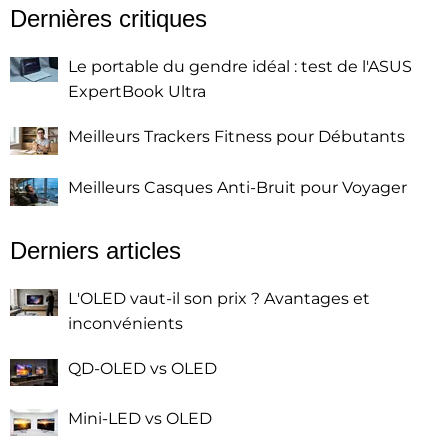
Dernières critiques
Le portable du gendre idéal : test de l'ASUS
ExpertBook Ultra
Meilleurs Trackers Fitness pour Débutants
Meilleurs Casques Anti-Bruit pour Voyager
Derniers articles
L'OLED vaut-il son prix ? Avantages et
inconvénients
QD-OLED vs OLED
Mini-LED vs OLED