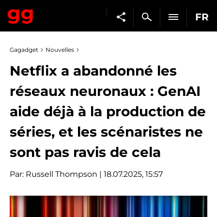
FR
Gagadget
Nouvelles
Netflix a abandonné les
réseaux neuronaux : GenAI
aide déjà à la production de
séries, et les scénaristes ne
sont pas ravis de cela
Par:
Russell Thompson
| 18.07.2025, 15:57