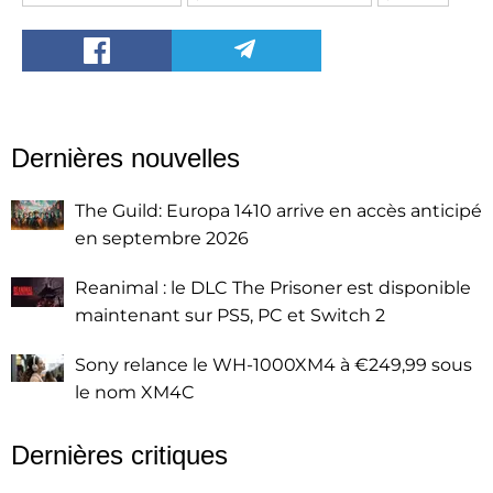
Dernières nouvelles
The Guild: Europa 1410 arrive en accès anticipé
en septembre 2026
Reanimal : le DLC The Prisoner est disponible
maintenant sur PS5, PC et Switch 2
Sony relance le WH-1000XM4 à €249,99 sous
le nom XM4C
Dernières critiques