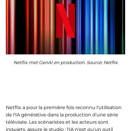
Netflix met GenAI en production. Source: Netflix
Netflix a pour la première fois reconnu l'utilisation
de l'IA générative dans la production d'une série
télévisée. Les scénaristes et les acteurs sont
inquiets, assure le studio : l'IA n'est qu'un outil