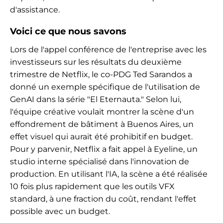
d'assistance.
Voici ce que nous savons
Lors de l'appel conférence de l'entreprise avec les
investisseurs sur les résultats du deuxième
trimestre de Netflix, le co-PDG Ted Sarandos a
donné un exemple spécifique de l'utilisation de
GenAI dans la série "El Eternauta." Selon lui,
l'équipe créative voulait montrer la scène d'un
effondrement de bâtiment à Buenos Aires, un
effet visuel qui aurait été prohibitif en budget.
Pour y parvenir, Netflix a fait appel à Eyeline, un
studio interne spécialisé dans l'innovation de
production. En utilisant l'IA, la scène a été réalisée
10 fois plus rapidement que les outils VFX
standard, à une fraction du coût, rendant l'effet
possible avec un budget.