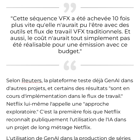
"Cette séquence VFX a été achevée 10 fois
plus vite qu'elle n'aurait pu l'être avec des
outils et flux de travail VFX traditionnels. Et
aussi, le coût n'aurait tout simplement pas
été réalisable pour une émission avec ce
budget."
Selon
Reuters
, la plateforme teste déjà GenAI dans
d'autres projets, et certains des résultats "sont en
cours d'implémentation dans le flux de travail."
Netflix lui-même l'appelle une "approche
exploratoire." C'est la première fois que Netflix
reconnaît publiquement l'utilisation de l'IA dans
un projet de long métrage Netflix.
L'utilisation de GenAI dans la production de séries