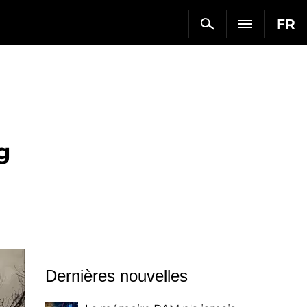
FR
g
Dernières nouvelles