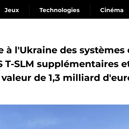
Jeux
Technologies
Cinéma
e à l'Ukraine des systèmes
S T-SLM supplémentaires e
valeur de 1,3 milliard d'eur