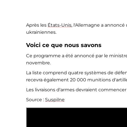
Après les
États-Unis
, l'Allemagne a annoncé
ukrainiennes.
Voici ce que nous savons
Ce programme a été annoncé par le ministre a
novembre.
La liste comprend quatre systèmes de défens
recevra également 20 000 munitions d'artill
Les livraisons d'armes devraient commencer
Source :
Suspilne