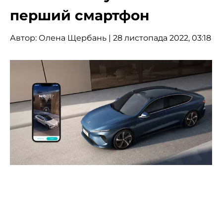
перший смартфон
Автор:
Олена Щербань
| 28 листопада 2022, 03:18