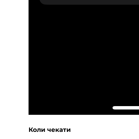
Коли чекати