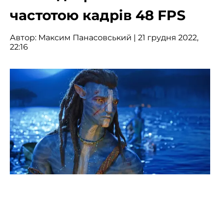
частотою кадрів 48 FPS
Автор:
Максим Панасовський
| 21 грудня 2022,
22:16