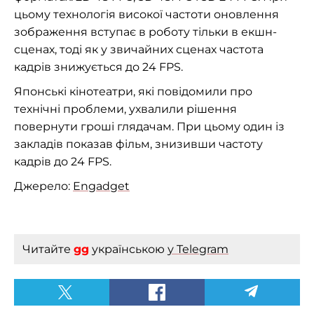
цьому технологія високої частоти оновлення
зображення вступає в роботу тільки в екшн-
сценах, тоді як у звичайних сценах частота
кадрів знижується до 24 FPS.
Японські кінотеатри, які повідомили про
технічні проблеми, ухвалили рішення
повернути гроші глядачам. При цьому один із
закладів показав фільм, знизивши частоту
кадрів до 24 FPS.
Джерело:
Engadget
Читайте
gg
українською
у Telegram