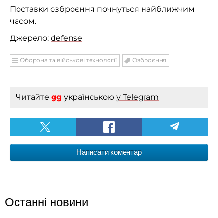
Поставки озброєння почнуться найближчим
часом.
Джерело:
defense
Оборона та військові технології
Озброєння
Читайте
gg
українською
у Telegram
Написати коментар
Останні новини