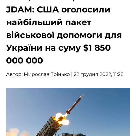
JDAM: США оголосили
найбільший пакет
військової допомоги для
України на суму $1 850
000 000
Автор:
Мирослав Трінько
| 22 грудня 2022, 11:28