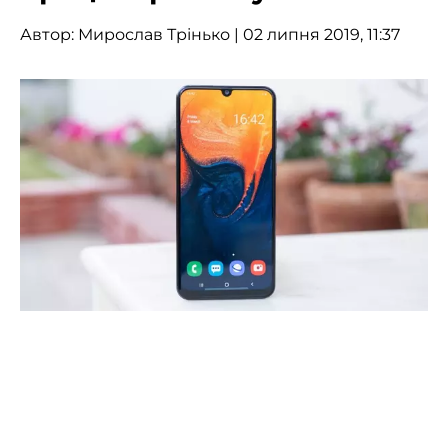
Автор:
Мирослав Трінько
| 02 липня 2019, 11:37