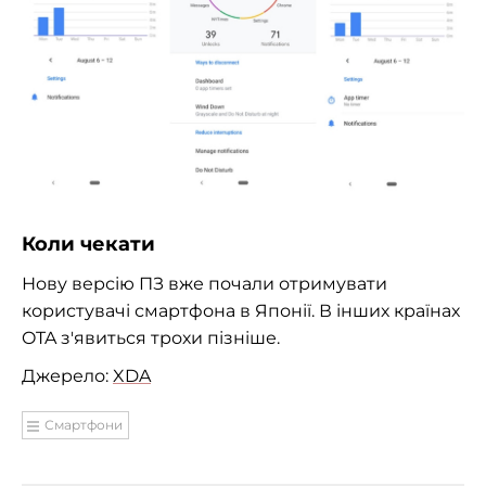
Коли чекати
Нову версію ПЗ вже почали отримувати
користувачі смартфона в Японії. В інших країнах
OTA з'явиться трохи пізніше.
Джерело:
XDA
Смартфони