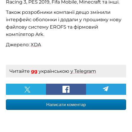
Racing 3, PES 2019, Fifa Mobile, Minecraft та інші.
Також розробники компанії дещо змінили
інтерфейс оболонки і додали у прошивку нову
файлову систему EROFS та фірмовий
компілятор Ark.
Джерело:
XDA
Читайте
gg
українською
у Telegram
Написати коментар