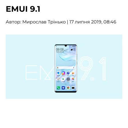
EMUI 9.1
Автор:
Мирослав Трінько
| 17 липня 2019, 08:46