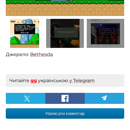
Джерело:
Bethesda
Читайте
gg
українською
у Telegram
Написати коментар