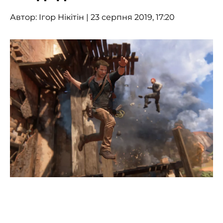
Автор:
Ігор Нікітін
| 23 серпня 2019, 17:20