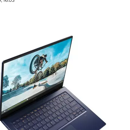
, 16:03