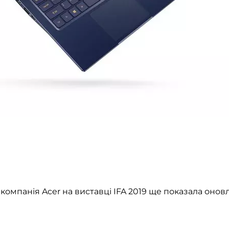
, компанія Acer на виставці IFA 2019 ще показала онов