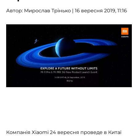
Автор:
Мирослав Трінько
| 16 вересня 2019, 11:16
Компанія Xiaomi 24 вересня проведе в Китаї