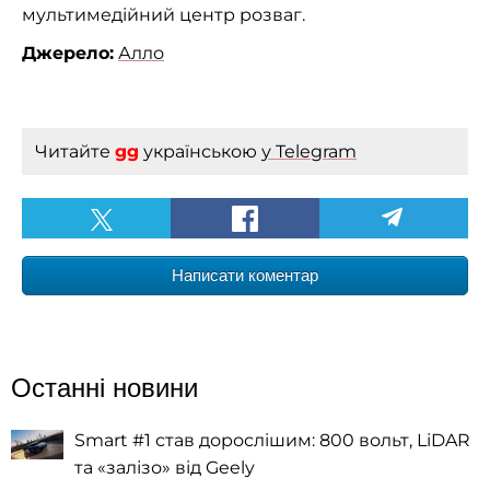
мультимедійний центр розваг.
Джерело:
Алло
Читайте
gg
українською
у Telegram
Написати коментар
Останні новини
Smart #1 став дорослішим: 800 вольт, LiDAR
та «залізо» від Geely