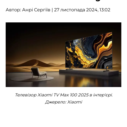
Автор:
Анрі Сергіїв
| 27 листопада 2024, 13:02
Телевізор Xiaomi TV Max 100 2025 в інтер'єрі.
Джерело: Xiaomi