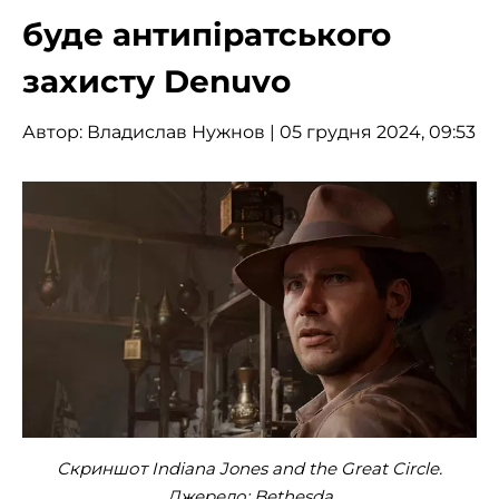
буде антипіратського
захисту Denuvo
Автор:
Владислав Нужнов
| 05 грудня 2024, 09:53
Скриншот Indiana Jones and the Great Circle.
Джерело: Bethesda