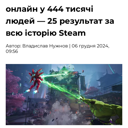
онлайн у 444 тисячі
людей — 25 результат за
всю історію Steam
Автор:
Владислав Нужнов
| 06 грудня 2024,
09:56